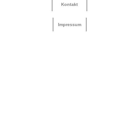
Kontakt
Impressum